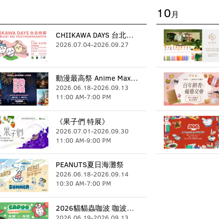
10
月
CHIIKAWA DAYS 台北特展
2026.07.04
-
2026.09.27
動漫最高祭 Anime Max Festival
2026.06.18
-
2026.09.13
11:00 AM
-
7:00 PM
《果子們 特展》
2026.07.01
-
2026.09.30
11:00 AM
-
9:00 PM
PEANUTS夏日海灘祭
2026.06.18
-
2026.09.14
10:30 AM
-
7:00 PM
2026貓貓蟲咖波 咖波小浪漫快閃店臺北站
2026.06.19
-
2026.09.13