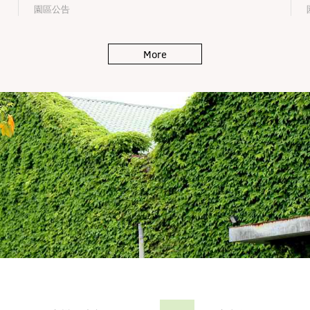
園區公告
More