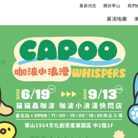
最新消息
關於華山
我們
展演地圖