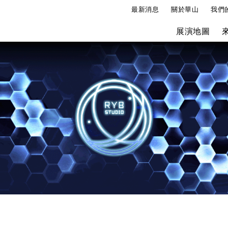
最新消息
關於華山
我們
展演地圖