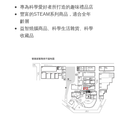
專為科學愛好者所打造的趣味禮品店
豐富的STEAM系列商品，適合全年
齡層
益智燒腦商品、科學生活雜貨、科學
收藏品