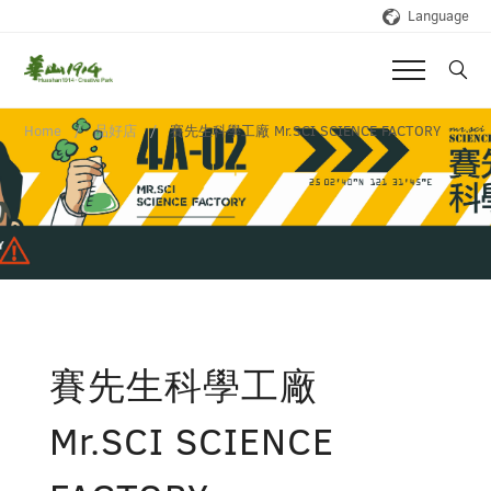
Language
Home
品好店
賽先生科學工廠 Mr.SCI SCIENCE FACTORY
賽先生科學工廠
Mr.SCI SCIENCE