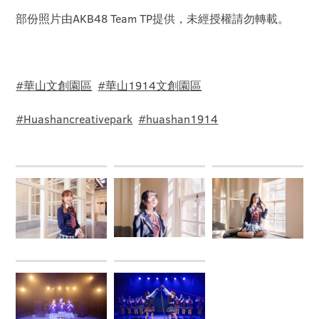
部份照片由AKB48 Team TP提供，未經授權請勿轉載。
#華山文創園區
#華山1914文創園區
#Huashancreativepark
#huashan1914