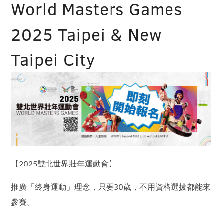
World Masters Games
2025 Taipei & New
Taipei City
【2025雙北世界壯年運動會】
推廣「終身運動」理念，只要30歲，不用資格選拔都能來
參賽。