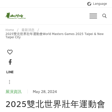
Language
Home
最新消息
2025雙北世界壯年運動會World Masters Games 2025 Taipei & New
Taipei City
展演資訊
May 28, 2024
2025雙北世界壯年運動會