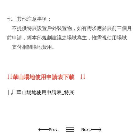
七、其他注意事項：
不提供特展設置戶外裝置物，如有需求應於展前三個月
前申請，經本部規劃建議之場域為主，惟需視使用場域
支付相關場地費用。
↓↓華山場地使用申請表下載 ↓↓
華山場地使用申請表_特展
Prev.
Next.