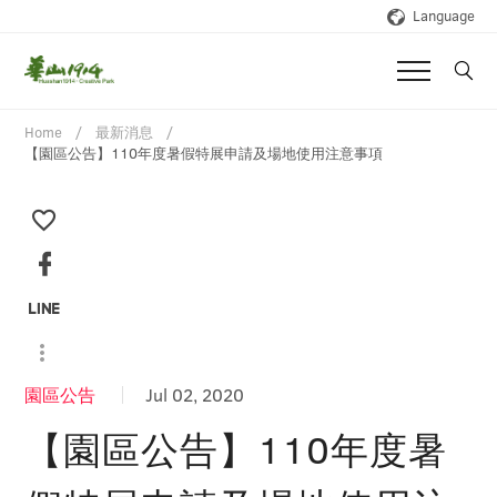
Language
Home
最新消息
【園區公告】110年度暑假特展申請及場地使用注意事項
園區公告
Jul 02, 2020
【園區公告】110年度暑