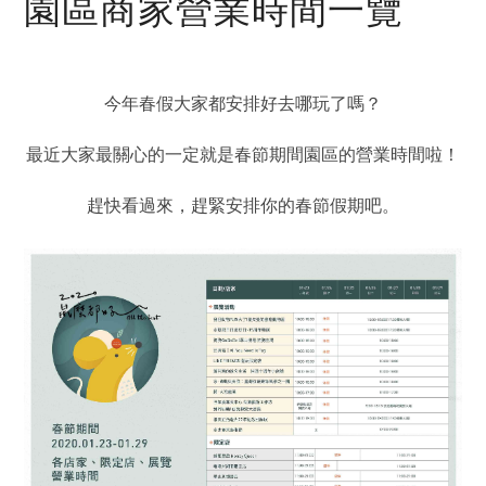
園區商家營業時間一覽
今年春假大家都安排好去哪玩了嗎？
最近大家最關心的一定就是春節期間園區的營業時間啦！
趕快看過來，趕緊安排你的春節假期吧。