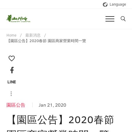
Language
Home
最新消息
【園區公告】2020春節 園區商家營業時間一覽
園區公告
Jan 21, 2020
【園區公告】2020春節