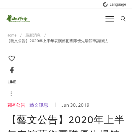
Language
Home
最新消息
【藝文公告】2020年上半年表演藝術團隊優先場館申請辦法
園區公告
藝文訊息
Jun 30, 2019
【藝文公告】2020年上半