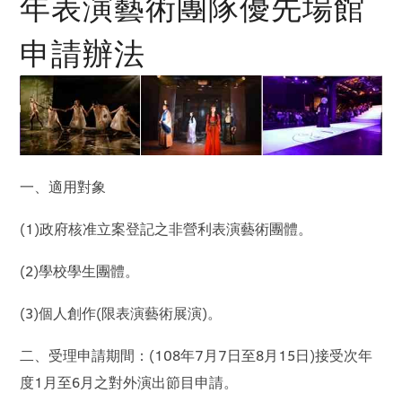
年表演藝術團隊優先場館
申請辦法
一、適用對象
(1)政府核准立案登記之非營利表演藝術團體。
(2)學校學生團體。
(3)個人創作(限表演藝術展演)。
二、受理申請期間：(108年7月7日至8月15日)接受次年
度1月至6月之對外演出節目申請。