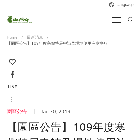
Language
Home
最新消息
【園區公告】109年度寒假特展申請及場地使用注意事項
園區公告
Jan 30, 2019
【園區公告】109年度寒