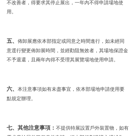
不改善者，得要求其停止展出，一年內不得申請場地使
用。
五、
佈卸展應依本部指定或同意之時間進行，如未經同
意逕行變更佈卸展時間，並經勸阻無效者，其場地保證金
不予退還，且兩年內得不受理其展覽場地使用申請。
六、
本注意事項如有未盡事宜，依本部場地申請使用要
點規定辦理。
七、其他注意事項：
不提供特展設置戶外裝置物，如有