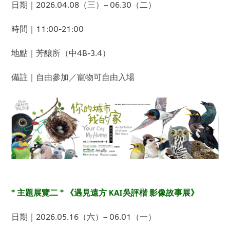
日期｜2026.04.08（三）– 06.30（二）
時間｜11:00-21:00
地點｜芳釀所（中4B-3.4）
備註｜自由參加／寵物可自由入場
* 主題展覽二 * 《遇見遠方 KAI吳評楷 影像故事展》
日期｜2026.05.16（六）– 06.01（一）