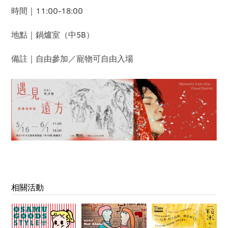
時間｜11:00-18:00
地點｜鍋爐室（中5B）
備註｜自由參加／寵物可自由入場
相關活動