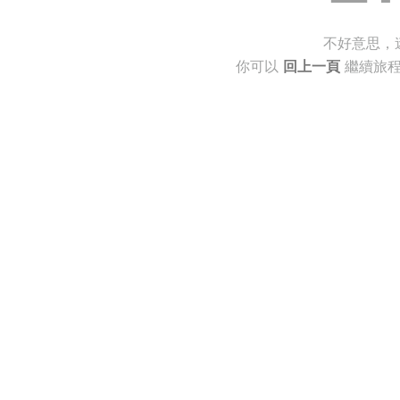
不好意思，
你可以
回上一頁
繼續旅