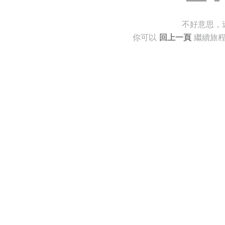
不好意思，
你可以
回上一頁
繼續旅